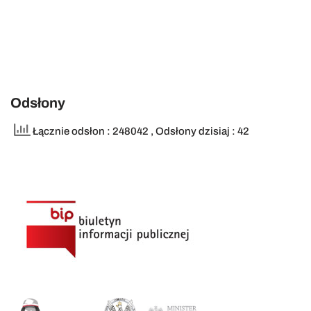
Odsłony
Łącznie odsłon : 248042
, Odsłony dzisiaj : 42