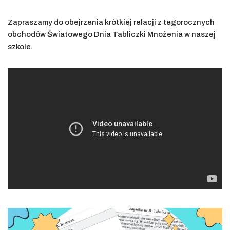
Zapraszamy do obejrzenia krótkiej relacji z tegorocznych
obchodów Światowego Dnia Tabliczki Mnożenia w naszej
szkole.