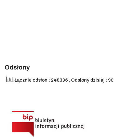
Odsłony
Łącznie odsłon : 248396
, Odsłony dzisiaj : 90