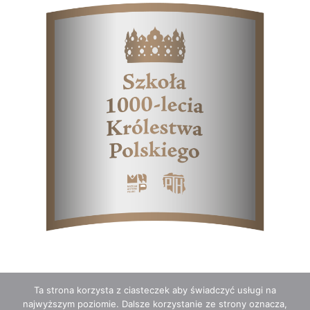
Ta strona korzysta z ciasteczek aby świadczyć usługi na
najwyższym poziomie. Dalsze korzystanie ze strony oznacza,