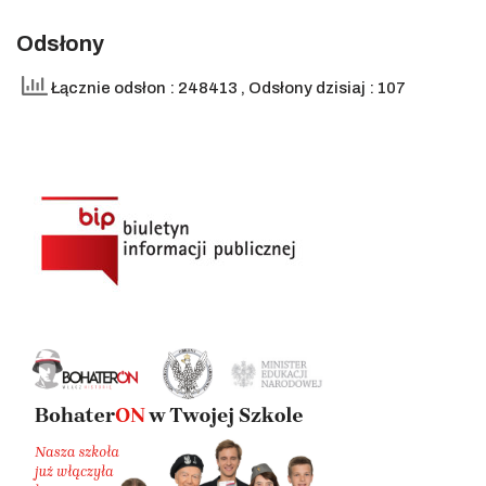
Odsłony
Łącznie odsłon : 248413
, Odsłony dzisiaj : 107