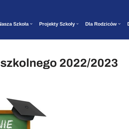
Nasza Szkoła
Projekty Szkoły
Dla Rodziców
 szkolnego 2022/2023