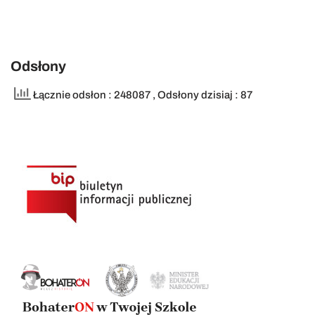
Odsłony
Łącznie odsłon : 248087
, Odsłony dzisiaj : 87