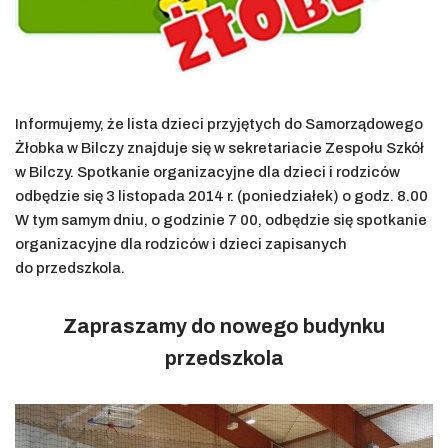
Informujemy, że lista dzieci przyjętych do Samorządowego
Żłobka w Bilczy znajduje się w sekretariacie Zespołu Szkół
w Bilczy. Spotkanie organizacyjne dla dzieci i rodziców
odbędzie się 3 listopada 2014 r. (poniedziałek) o godz. 8.00
W tym samym dniu, o godzinie 7 00, odbędzie się spotkanie
organizacyjne dla rodziców i dzieci zapisanych
do przedszkola.
Zapraszamy do nowego budynku
przedszkola