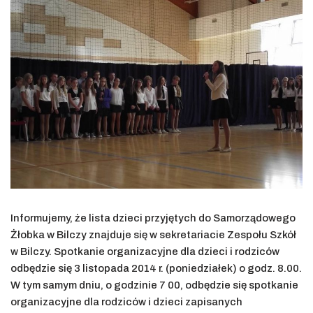
Informujemy, że lista dzieci przyjętych do Samorządowego
Żłobka w Bilczy znajduje się w sekretariacie Zespołu Szkół
w Bilczy. Spotkanie organizacyjne dla dzieci i rodziców
odbędzie się 3 listopada 2014 r. (poniedziałek) o godz. 8.00.
W tym samym dniu, o godzinie 7 00, odbędzie się spotkanie
organizacyjne dla rodziców i dzieci zapisanych