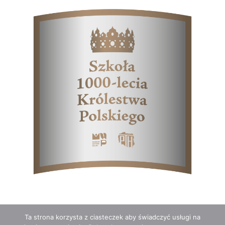
Ta strona korzysta z ciasteczek aby świadczyć usługi na