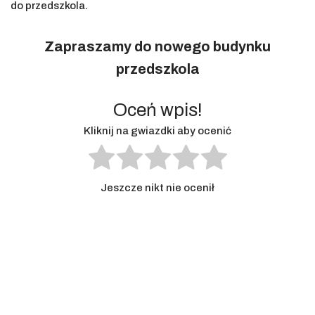
do przedszkola.
Zapraszamy do nowego budynku
przedszkola
Oceń wpis!
Kliknij na gwiazdki aby ocenić
Jeszcze nikt nie ocenił