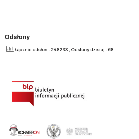
Odsłony
Łącznie odsłon : 248233
, Odsłony dzisiaj : 68