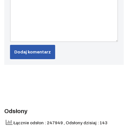
Odsłony
Łącznie odsłon : 247949
, Odsłony dzisiaj : 143