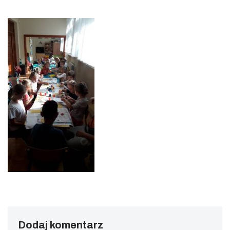
Dodaj komentarz