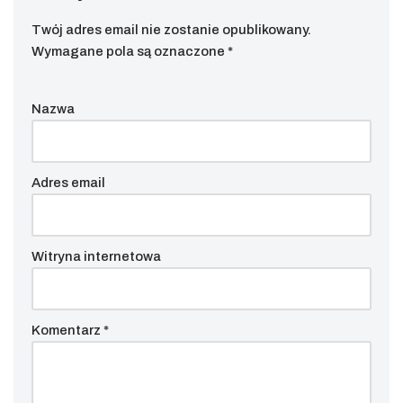
Twój adres email nie zostanie opublikowany.
Wymagane pola są oznaczone
*
Nazwa
Adres email
Witryna internetowa
Komentarz
*