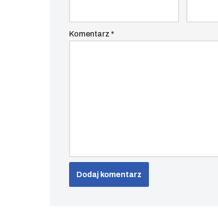
Komentarz
*