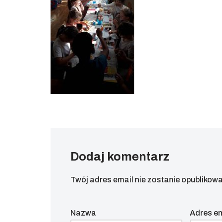
Dodaj komentarz
Twój adres email nie zostanie opublikowa
Nazwa
Adres e