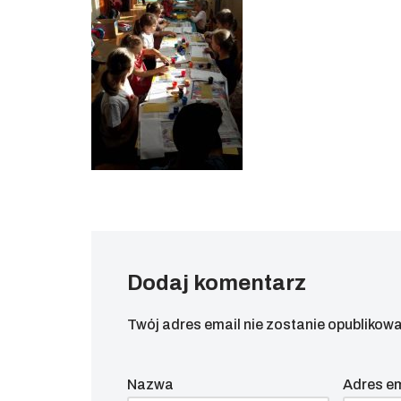
Dodaj komentarz
Twój adres email nie zostanie opublikowa
Nazwa
Adres e