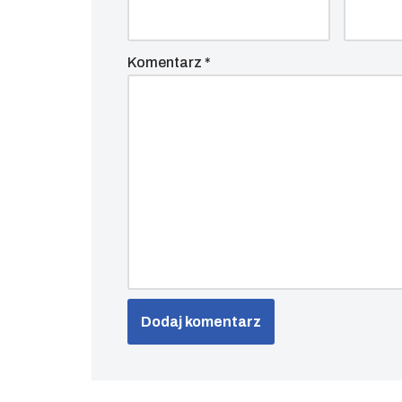
Komentarz
*