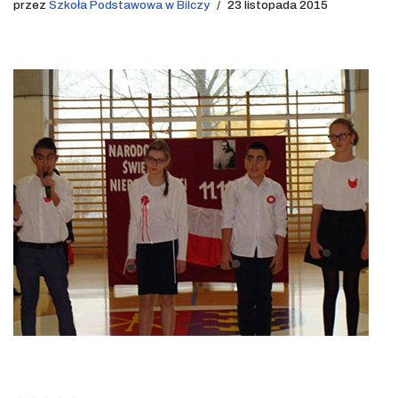
przez
Szkoła Podstawowa w Bilczy
23 listopada 2015