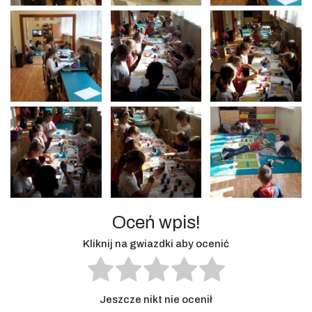
Oceń wpis!
Kliknij na gwiazdki aby ocenić
Jeszcze nikt nie ocenił