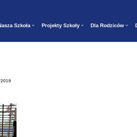
Nasza Szkoła
Projekty Szkoły
Dla Rodziców
 2019