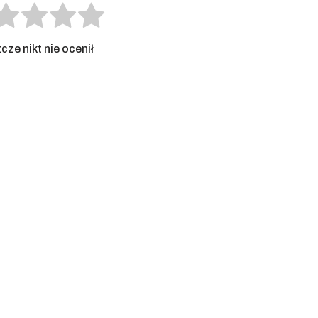
cze nikt nie ocenił