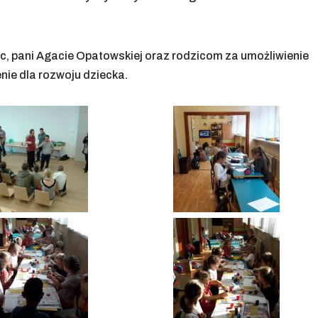
c, pani Agacie Opatowskiej oraz rodzicom za umożliwienie
nie dla rozwoju dziecka.