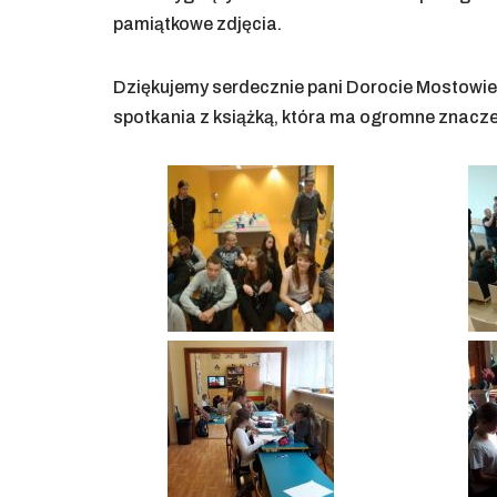
pamiątkowe zdjęcia.
Dziękujemy serdecznie pani Dorocie Mostowie
spotkania z książką, która ma ogromne znacze