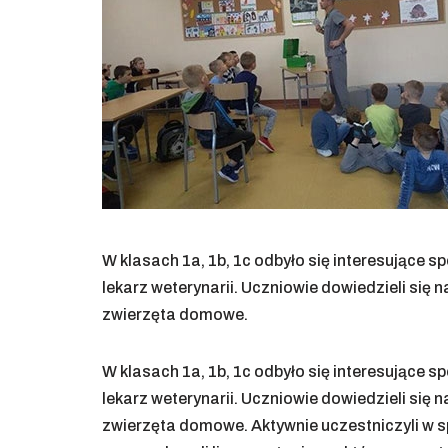
W klasach 1a, 1b, 1c odbyło się interesujące 
lekarz weterynarii. Uczniowie dowiedzieli się 
zwierzęta domowe.
W klasach 1a, 1b, 1c odbyło się interesujące 
lekarz weterynarii. Uczniowie dowiedzieli się 
zwierzęta domowe. Aktywnie uczestniczyli w s