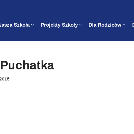
Nasza Szkoła
Projekty Szkoły
Dla Rodziców
 Puchatka
 2015