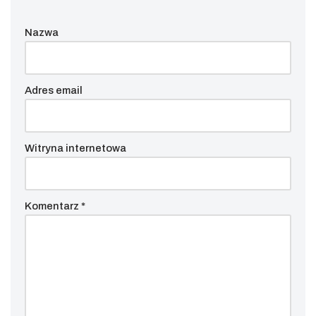
Nazwa
Adres email
Witryna internetowa
Komentarz
*