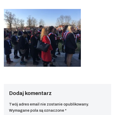
Dodaj komentarz
Twój adres email nie zostanie opublikowany.
Wymagane pola są oznaczone
*