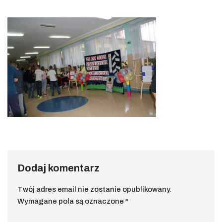
Dodaj komentarz
Twój adres email nie zostanie opublikowany.
Wymagane pola są oznaczone
*