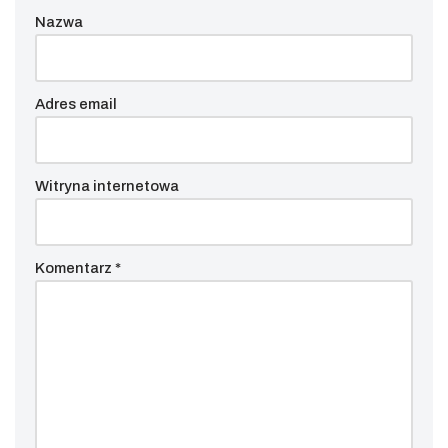
Nazwa
Adres email
Witryna internetowa
Komentarz
*