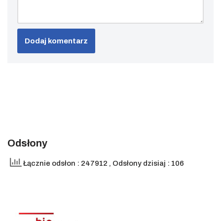
Odsłony
Łącznie odsłon : 247912
, Odsłony dzisiaj : 106