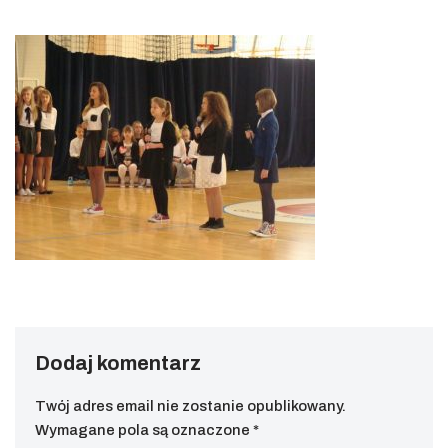
Dodaj komentarz
Twój adres email nie zostanie opublikowany.
Wymagane pola są oznaczone
*