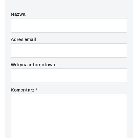
Nazwa
Adres email
Witryna internetowa
Komentarz
*