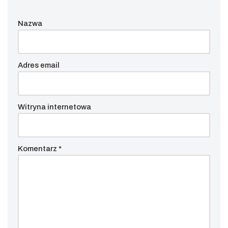
Nazwa
Adres email
Witryna internetowa
Komentarz
*