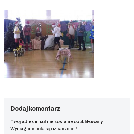
Dodaj komentarz
Twój adres email nie zostanie opublikowany.
Wymagane pola są oznaczone
*