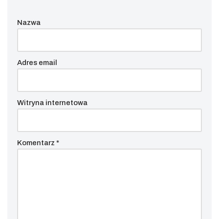
Nazwa
Adres email
Witryna internetowa
Komentarz
*