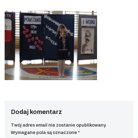
Dodaj komentarz
Twój adres email nie zostanie opublikowany.
Wymagane pola są oznaczone
*