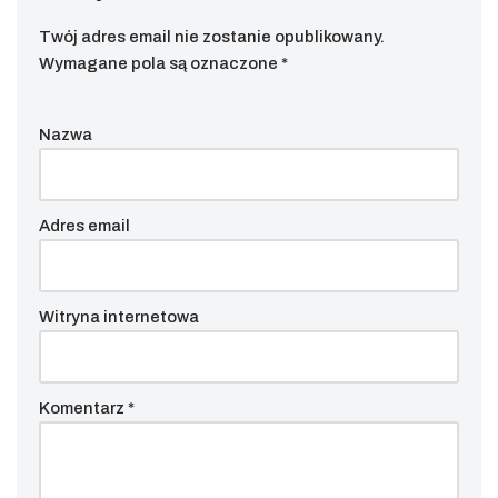
Twój adres email nie zostanie opublikowany.
Wymagane pola są oznaczone
*
Nazwa
Adres email
Witryna internetowa
Komentarz
*