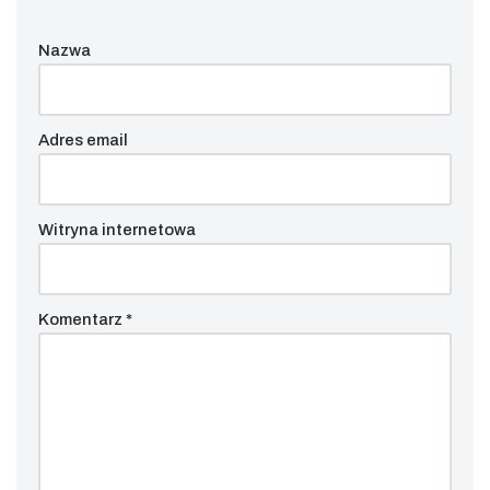
Nazwa
Adres email
Witryna internetowa
Komentarz
*