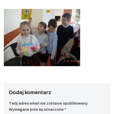
Dodaj komentarz
Twój adres email nie zostanie opublikowany.
Wymagane pola są oznaczone
*