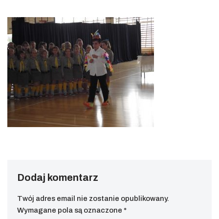
Dodaj komentarz
Twój adres email nie zostanie opublikowany.
Wymagane pola są oznaczone
*