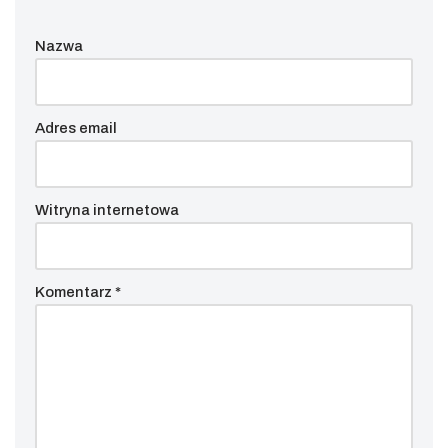
Nazwa
Adres email
Witryna internetowa
Komentarz
*