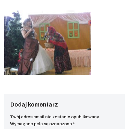
Dodaj komentarz
Twój adres email nie zostanie opublikowany.
Wymagane pola są oznaczone
*