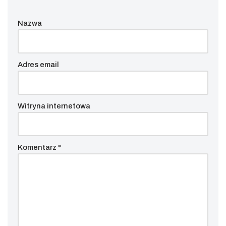
Nazwa
Adres email
Witryna internetowa
Komentarz
*