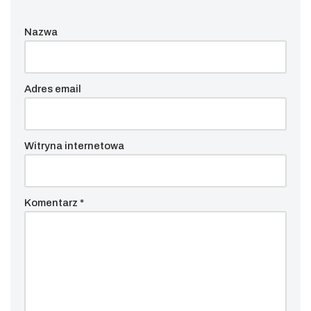
Nazwa
Adres email
Witryna internetowa
Komentarz
*