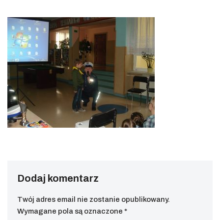
Dodaj komentarz
Twój adres email nie zostanie opublikowany.
Wymagane pola są oznaczone
*