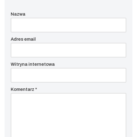
Nazwa
Adres email
Witryna internetowa
Komentarz
*