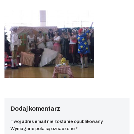
Dodaj komentarz
Twój adres email nie zostanie opublikowany.
Wymagane pola są oznaczone
*