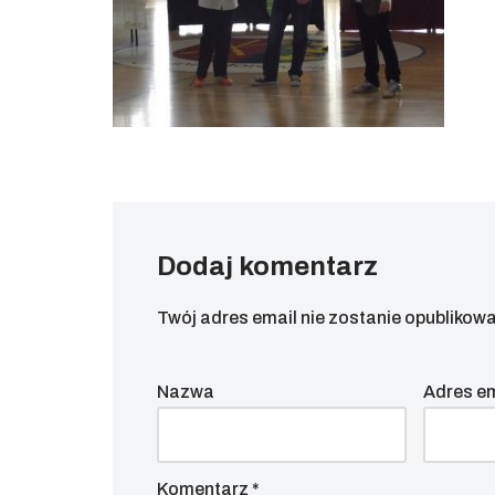
Dodaj komentarz
Twój adres email nie zostanie opublikowa
Nazwa
Adres e
Komentarz
*