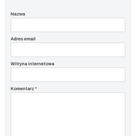
Nazwa
Adres email
Witryna internetowa
Komentarz
*