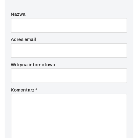
Nazwa
Adres email
Witryna internetowa
Komentarz
*