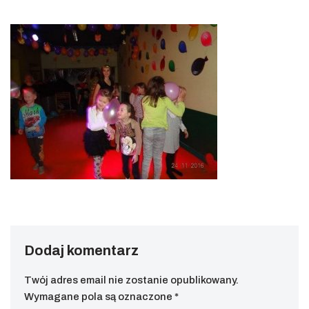
Dodaj komentarz
Twój adres email nie zostanie opublikowany.
Wymagane pola są oznaczone
*