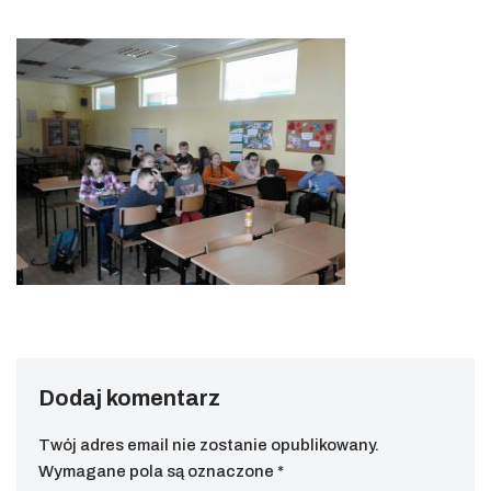
Dodaj komentarz
Twój adres email nie zostanie opublikowany.
Wymagane pola są oznaczone
*