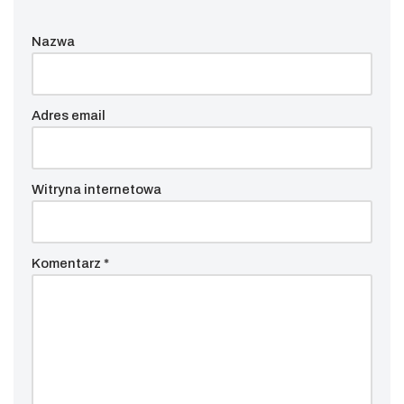
Nazwa
Adres email
Witryna internetowa
Komentarz
*