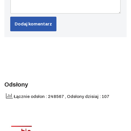
Odsłony
Łącznie odsłon : 248567
, Odsłony dzisiaj : 107