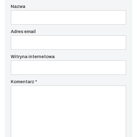
Nazwa
Adres email
Witryna internetowa
Komentarz
*