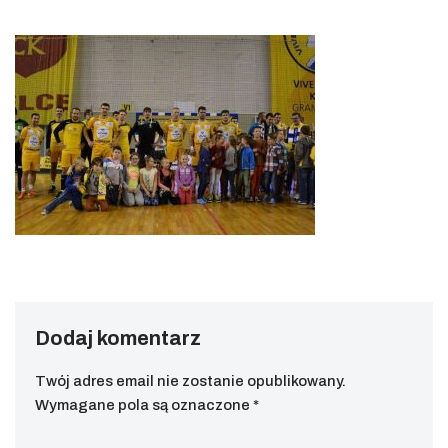
Dodaj komentarz
Twój adres email nie zostanie opublikowany.
Wymagane pola są oznaczone
*