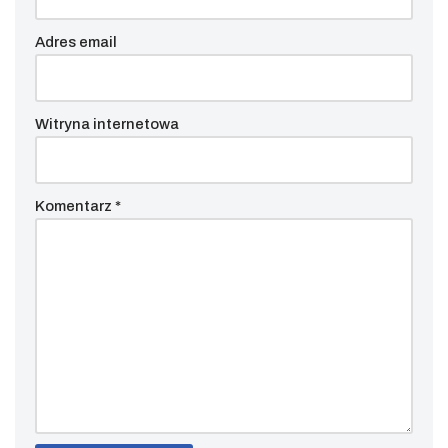
Adres email
Witryna internetowa
Komentarz
*