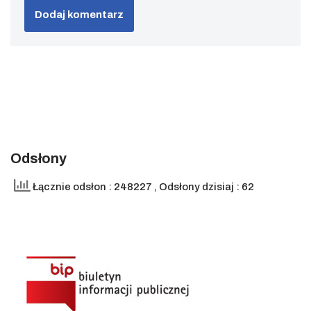
Odsłony
Łącznie odsłon : 248227
, Odsłony dzisiaj : 62