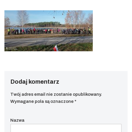
Dodaj komentarz
Twój adres email nie zostanie opublikowany.
Wymagane pola są oznaczone
*
Nazwa