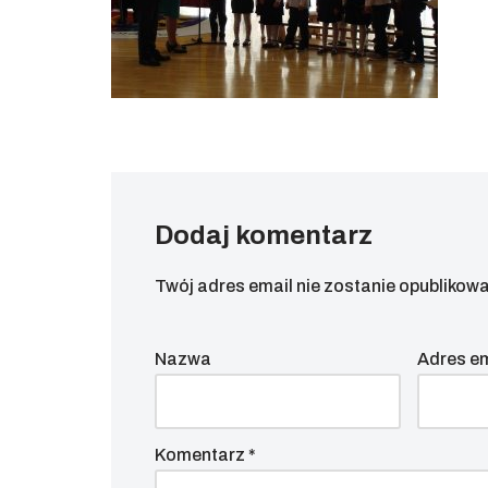
Dodaj komentarz
Twój adres email nie zostanie opublikowa
Nazwa
Adres e
Komentarz
*