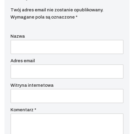
Twój adres email nie zostanie opublikowany.
Wymagane pola są oznaczone
*
Nazwa
Adres email
Witryna internetowa
Komentarz
*