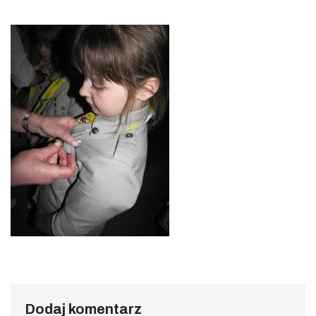
Dodaj komentarz