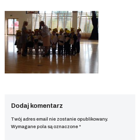
Dodaj komentarz
Twój adres email nie zostanie opublikowany.
Wymagane pola są oznaczone
*