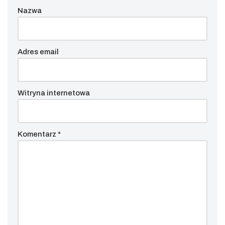
Nazwa
Adres email
Witryna internetowa
Komentarz
*