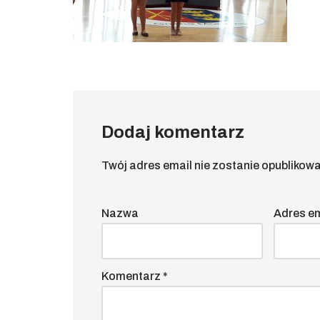
Dodaj komentarz
Twój adres email nie zostanie opublikowa
Nazwa
Adres e
Komentarz
*