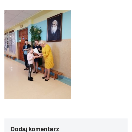
Dodaj komentarz