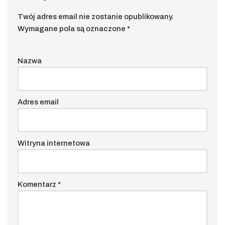
Twój adres email nie zostanie opublikowany.
Wymagane pola są oznaczone
*
Nazwa
Adres email
Witryna internetowa
Komentarz
*