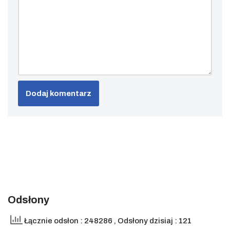
Odsłony
Łącznie odsłon : 248286
, Odsłony dzisiaj : 121