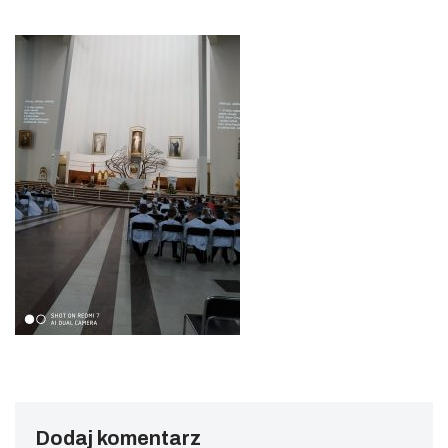
Dodaj komentarz