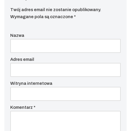
Twój adres email nie zostanie opublikowany.
Wymagane pola są oznaczone
*
Nazwa
Adres email
Witryna internetowa
Komentarz
*