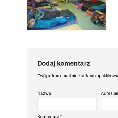
Dodaj komentarz
Twój adres email nie zostanie opublikowa
Nazwa
Adres e
Komentarz
*