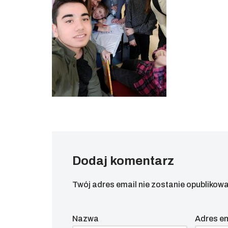
Dodaj komentarz
Twój adres email nie zostanie opublikowa
Nazwa
Adres e