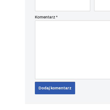
Komentarz
*