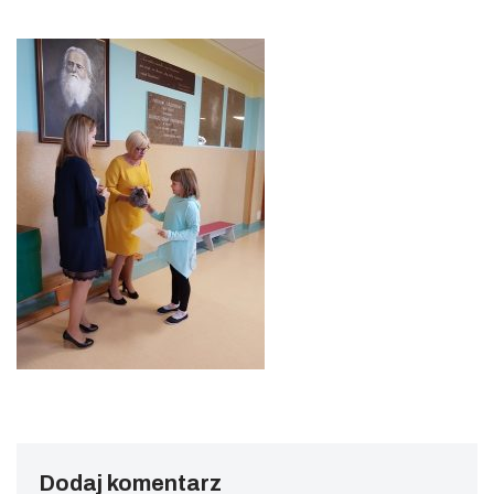
Dodaj komentarz