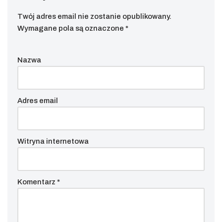
Twój adres email nie zostanie opublikowany.
Wymagane pola są oznaczone
*
Nazwa
Adres email
Witryna internetowa
Komentarz
*