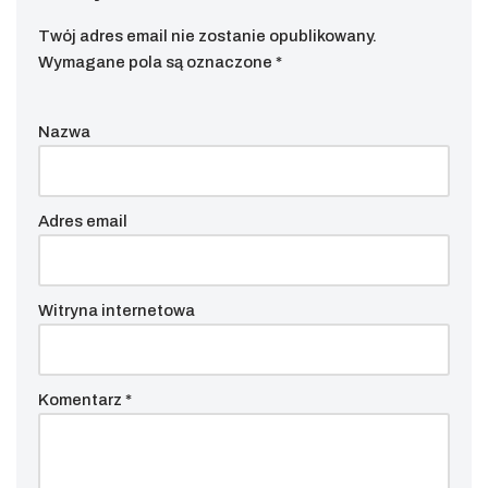
Twój adres email nie zostanie opublikowany.
Wymagane pola są oznaczone
*
Nazwa
Adres email
Witryna internetowa
Komentarz
*