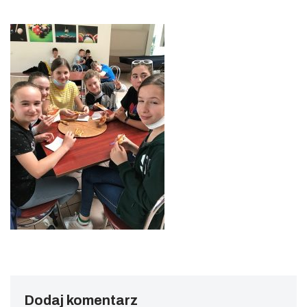
Dodaj komentarz