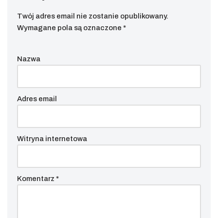
Twój adres email nie zostanie opublikowany.
Wymagane pola są oznaczone
*
Nazwa
Adres email
Witryna internetowa
Komentarz
*