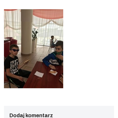
Dodaj komentarz