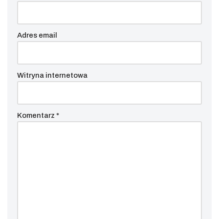
Adres email
Witryna internetowa
Komentarz
*