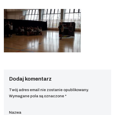
Dodaj komentarz
Twój adres email nie zostanie opublikowany.
Wymagane pola są oznaczone
*
Nazwa