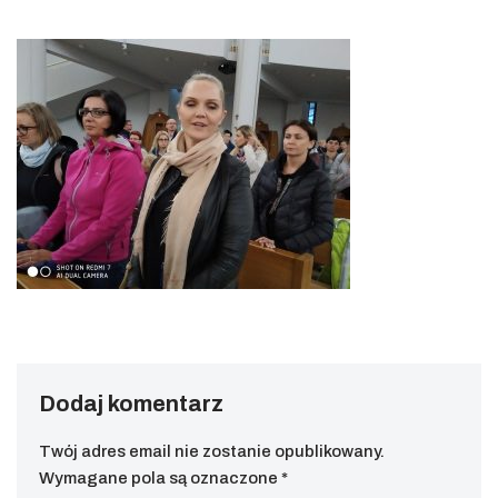
Dodaj komentarz
Twój adres email nie zostanie opublikowany.
Wymagane pola są oznaczone
*