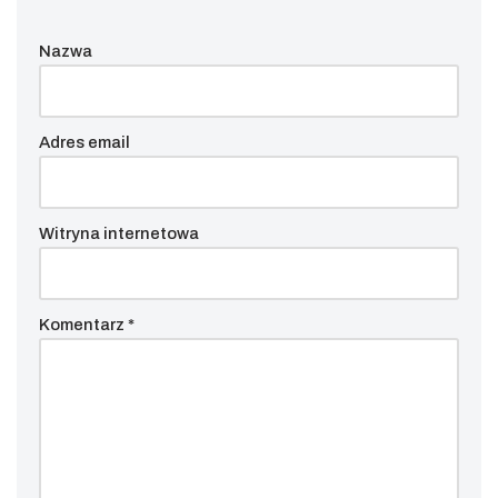
Nazwa
Adres email
Witryna internetowa
Komentarz
*