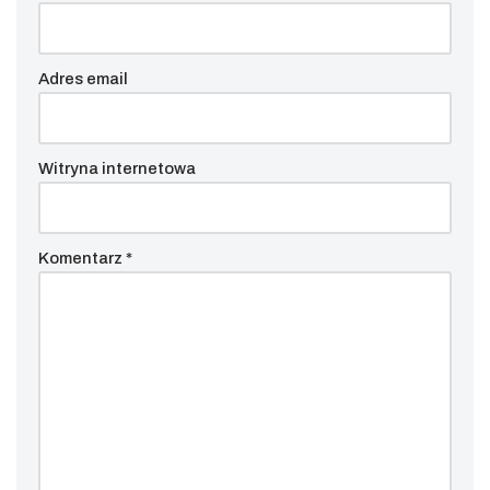
Adres email
Witryna internetowa
Komentarz
*