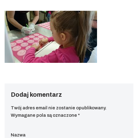
Dodaj komentarz
Twój adres email nie zostanie opublikowany.
Wymagane pola są oznaczone
*
Nazwa