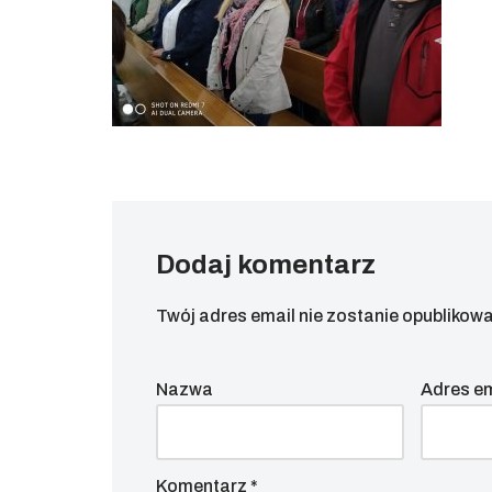
Dodaj komentarz
Twój adres email nie zostanie opublikowa
Nazwa
Adres e
Komentarz
*