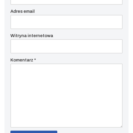
Adres email
Witryna internetowa
Komentarz
*