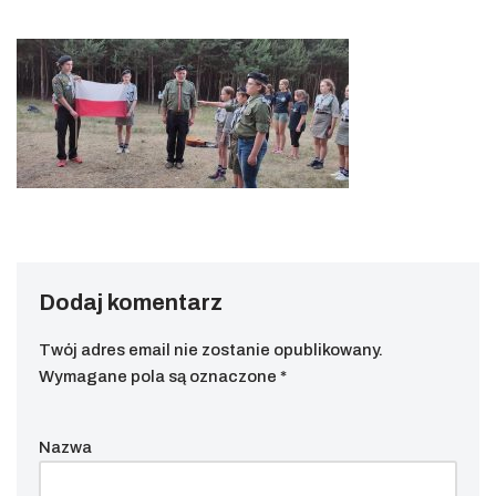
Dodaj komentarz
Twój adres email nie zostanie opublikowany.
Wymagane pola są oznaczone
*
Nazwa