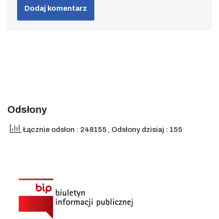
Odsłony
Łącznie odsłon : 248155
, Odsłony dzisiaj : 155