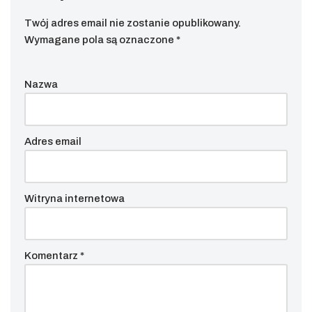
Twój adres email nie zostanie opublikowany.
Wymagane pola są oznaczone
*
Nazwa
Adres email
Witryna internetowa
Komentarz
*