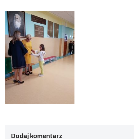
Dodaj komentarz