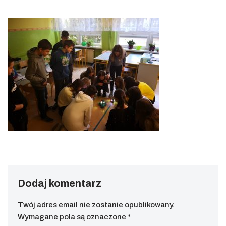
Dodaj komentarz
Twój adres email nie zostanie opublikowany.
Wymagane pola są oznaczone
*