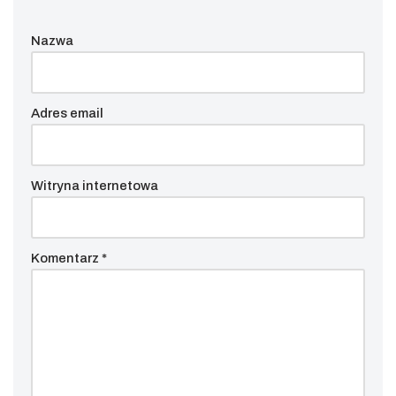
Nazwa
Adres email
Witryna internetowa
Komentarz
*